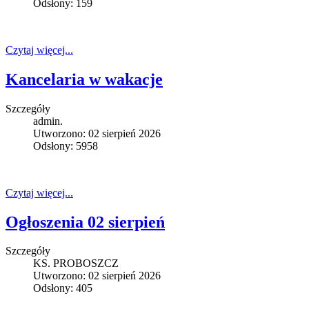
Odsłony: 159
Czytaj więcej...
Kancelaria w wakacje
Szczegóły
admin.
Utworzono: 02 sierpień 2026
Odsłony: 5958
Czytaj więcej...
Ogłoszenia 02 sierpień
Szczegóły
KS. PROBOSZCZ
Utworzono: 02 sierpień 2026
Odsłony: 405