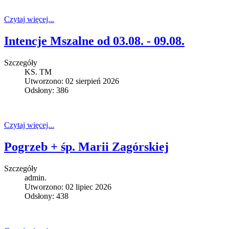
Czytaj więcej...
Intencje Mszalne od 03.08. - 09.08.
Szczegóły
KS. TM
Utworzono: 02 sierpień 2026
Odsłony: 386
Czytaj więcej...
Pogrzeb + śp. Marii Zagórskiej
Szczegóły
admin.
Utworzono: 02 lipiec 2026
Odsłony: 438