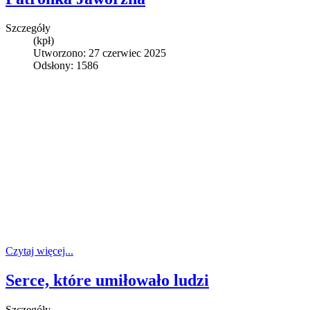
Szczegóły
(kpł)
Utworzono: 27 czerwiec 2025
Odsłony: 1586
Czytaj więcej...
Serce, które umiłowało ludzi
Szczegóły