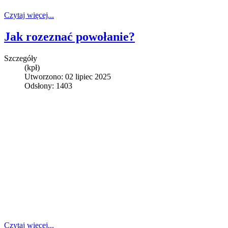
Czytaj więcej...
Jak rozeznać powołanie?
Szczegóły
(kpł)
Utworzono: 02 lipiec 2025
Odsłony: 1403
Czytaj więcej...