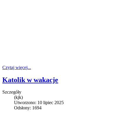
Czytaj więcej...
Katolik w wakacje
Szczegóły
(kjk)
Utworzono: 10 lipiec 2025
Odsłony: 1694