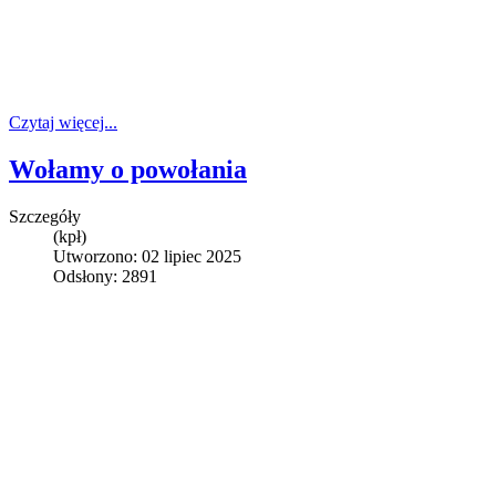
Czytaj więcej...
Wołamy o powołania
Szczegóły
(kpł)
Utworzono: 02 lipiec 2025
Odsłony: 2891