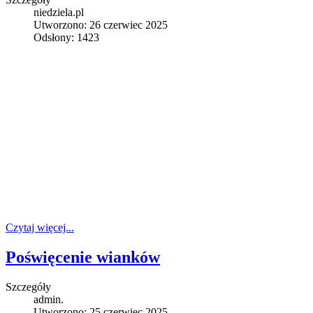
niedziela.pl
Utworzono: 26 czerwiec 2025
Odsłony: 1423
Czytaj więcej...
Poświęcenie wianków
Szczegóły
admin.
Utworzono: 25 czerwiec 2025