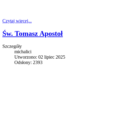
Czytaj więcej...
Św. Tomasz Apostoł
Szczegóły
michalici
Utworzono: 02 lipiec 2025
Odsłony: 2393