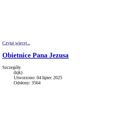
Czytaj więcej...
Obietnice Pana Jezusa
Szczegóły
(kjk)
Utworzono: 04 lipiec 2025
Odsłony: 3564