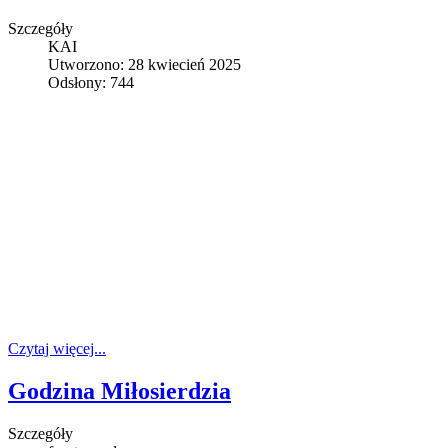
Szczegóły
KAI
Utworzono: 28 kwiecień 2025
Odsłony: 744
Czytaj więcej...
Godzina Miłosierdzia
Szczegóły