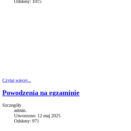
Odsłony: 1015
Czytaj więcej...
Powodzenia na egzaminie
Szczegóły
admin.
Utworzono: 12 maj 2025
Odsłony: 971