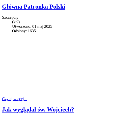
Główna Patronka Polski
Szczegóły
(kpł)
Utworzono: 01 maj 2025
Odsłony: 1635
Czytaj więcej...
Jak wyglądał św. Wojciech?