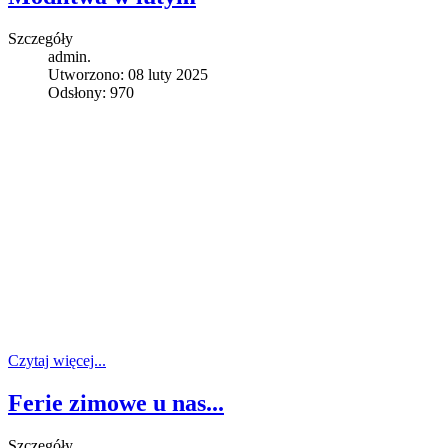
Szczegóły
admin.
Utworzono: 08 luty 2025
Odsłony: 970
Czytaj więcej...
Ferie zimowe u nas...
Szczegóły