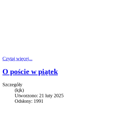
Czytaj więcej...
O poście w piątek
Szczegóły
(kjk)
Utworzono: 21 luty 2025
Odsłony: 1991