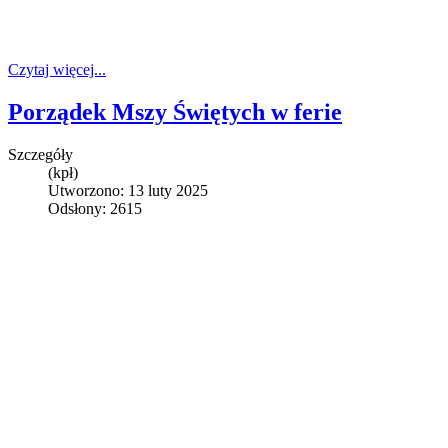
Czytaj więcej...
Porządek Mszy Świętych w ferie
Szczegóły
(kpł)
Utworzono: 13 luty 2025
Odsłony: 2615