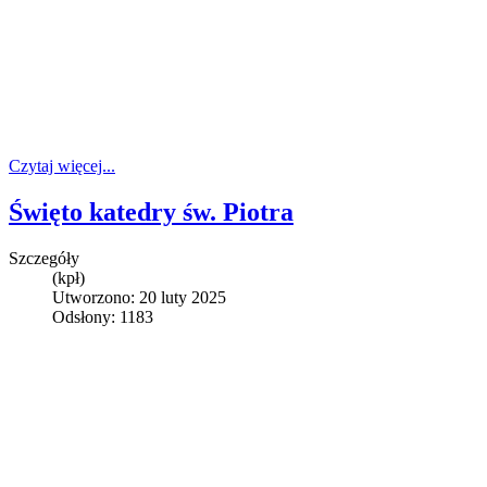
Czytaj więcej...
Święto katedry św. Piotra
Szczegóły
(kpł)
Utworzono: 20 luty 2025
Odsłony: 1183