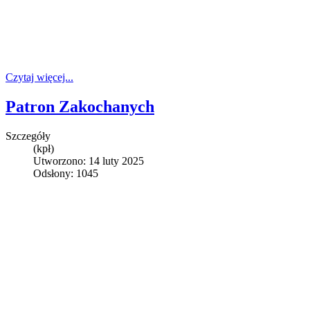
Czytaj więcej...
Patron Zakochanych
Szczegóły
(kpł)
Utworzono: 14 luty 2025
Odsłony: 1045