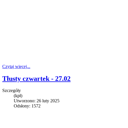
Czytaj więcej...
Tłusty czwartek - 27.02
Szczegóły
(kpł)
Utworzono: 26 luty 2025
Odsłony: 1572