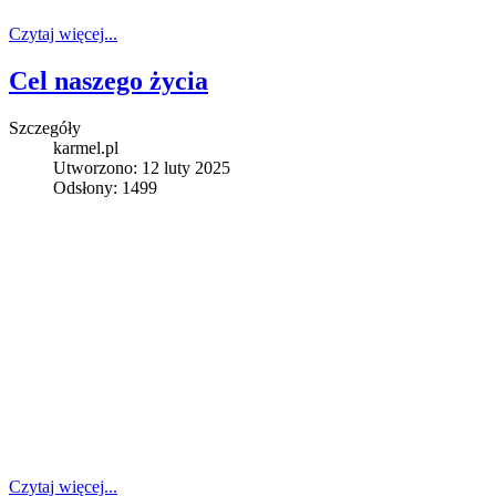
Czytaj więcej...
Cel naszego życia
Szczegóły
karmel.pl
Utworzono: 12 luty 2025
Odsłony: 1499
Czytaj więcej...