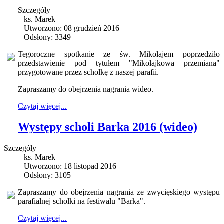
Szczegóły
ks. Marek
Utworzono: 08 grudzień 2016
Odsłony: 3349
Tegoroczne spotkanie ze św. Mikołajem poprzedziło
przedstawienie pod tytułem "Mikołajkowa przemiana"
przygotowane przez scholkę z naszej parafii.
Zapraszamy do obejrzenia nagrania wideo.
Czytaj więcej...
Występy scholi Barka 2016 (wideo)
Szczegóły
ks. Marek
Utworzono: 18 listopad 2016
Odsłony: 3105
Zapraszamy do obejrzenia nagrania ze zwycięskiego występu
parafialnej scholki na festiwalu "Barka".
Czytaj więcej...