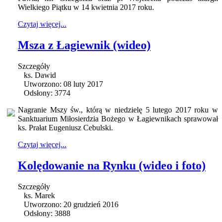
Wielkiego Piątku w 14 kwietnia 2017 roku.
Czytaj więcej...
Msza z Łagiewnik (wideo)
Szczegóły
ks. Dawid
Utworzono: 08 luty 2017
Odsłony: 3774
Nagranie Mszy św., którą w niedzielę 5 lutego 2017 roku w
Sanktuarium Miłosierdzia Bożego w Łagiewnikach sprawował
ks. Prałat Eugeniusz Cebulski.
Czytaj więcej...
Kolędowanie na Rynku (wideo i foto)
Szczegóły
ks. Marek
Utworzono: 20 grudzień 2016
Odsłony: 3888