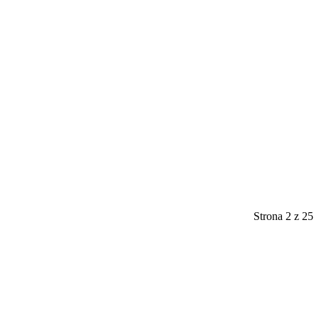
Strona 2 z 25