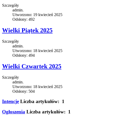
Szczegóły
admin.
Utworzono: 19 kwiecień 2025
Odsłony: 492
Wielki Piątek 2025
Szczegóły
admin.
Utworzono: 18 kwiecień 2025
Odsłony: 494
Wielki Czwartek 2025
Szczegóły
admin.
Utworzono: 18 kwiecień 2025
Odsłony: 504
Intencje
Liczba artykułów: 1
Ogłoszenia
Liczba artykułów: 1