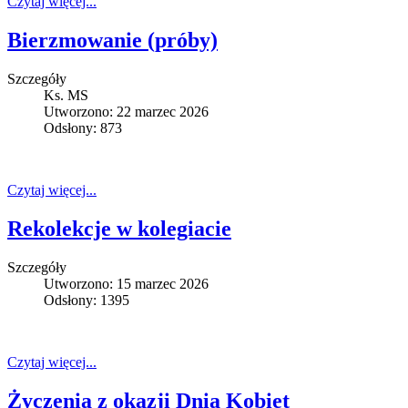
Czytaj więcej...
Bierzmowanie (próby)
Szczegóły
Ks. MS
Utworzono: 22 marzec 2026
Odsłony: 873
Czytaj więcej...
Rekolekcje w kolegiacie
Szczegóły
Utworzono: 15 marzec 2026
Odsłony: 1395
Czytaj więcej...
Życzenia z okazji Dnia Kobiet