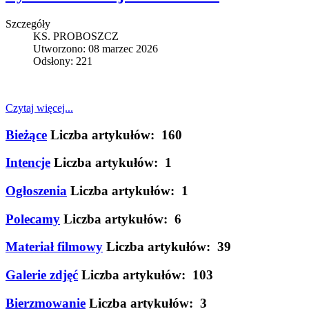
Szczegóły
KS. PROBOSZCZ
Utworzono: 08 marzec 2026
Odsłony: 221
Czytaj więcej...
Bieżące
Liczba artykułów: 160
Intencje
Liczba artykułów: 1
Ogłoszenia
Liczba artykułów: 1
Polecamy
Liczba artykułów: 6
Materiał filmowy
Liczba artykułów: 39
Galerie zdjęć
Liczba artykułów: 103
Bierzmowanie
Liczba artykułów: 3