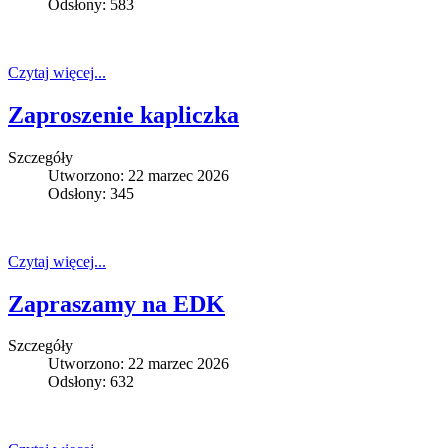
Odsłony: 583
Czytaj więcej...
Zaproszenie kapliczka
Szczegóły
Utworzono: 22 marzec 2026
Odsłony: 345
Czytaj więcej...
Zapraszamy na EDK
Szczegóły
Utworzono: 22 marzec 2026
Odsłony: 632