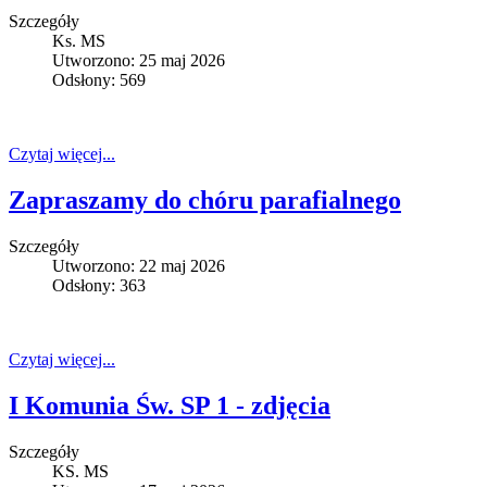
Szczegóły
Ks. MS
Utworzono: 25 maj 2026
Odsłony: 569
Czytaj więcej...
Zapraszamy do chóru parafialnego
Szczegóły
Utworzono: 22 maj 2026
Odsłony: 363
Czytaj więcej...
I Komunia Św. SP 1 - zdjęcia
Szczegóły
KS. MS