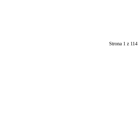
Strona 1 z 114