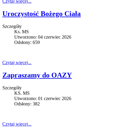
Czytaj więcej...
Uroczystość Bożego Ciała
Szczegóły
Ks. MS
Utworzono: 04 czerwiec 2026
Odsłony: 659
Czytaj więcej...
Zapraszamy do OAZY
Szczegóły
KS. MS
Utworzono: 01 czerwiec 2026
Odsłony: 382
Czytaj więcej...