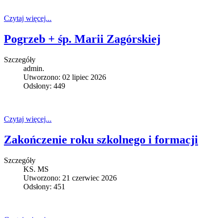
Czytaj więcej...
Pogrzeb + śp. Marii Zagórskiej
Szczegóły
admin.
Utworzono: 02 lipiec 2026
Odsłony: 449
Czytaj więcej...
Zakończenie roku szkolnego i formacji
Szczegóły
KS. MS
Utworzono: 21 czerwiec 2026
Odsłony: 451