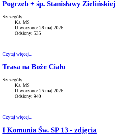
Pogrzeb + śp. Stanisławy Zielińskiej
Szczegóły
Ks. MS
Utworzono: 28 maj 2026
Odsłony: 535
Czytaj więcej...
Trasa na Boże Ciało
Szczegóły
Ks. MS
Utworzono: 25 maj 2026
Odsłony: 940
Czytaj więcej...
I Komunia Św. SP 13 - zdjęcia