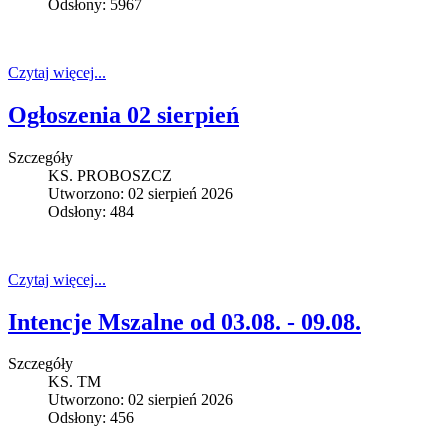
Odsłony: 5967
Czytaj więcej...
Ogłoszenia 02 sierpień
Szczegóły
KS. PROBOSZCZ
Utworzono: 02 sierpień 2026
Odsłony: 484
Czytaj więcej...
Intencje Mszalne od 03.08. - 09.08.
Szczegóły
KS. TM
Utworzono: 02 sierpień 2026
Odsłony: 456