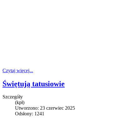
Czytaj więcej...
Świętują tatusiowie
Szczegóły
(kpł)
Utworzono: 23 czerwiec 2025
Odsłony: 1241