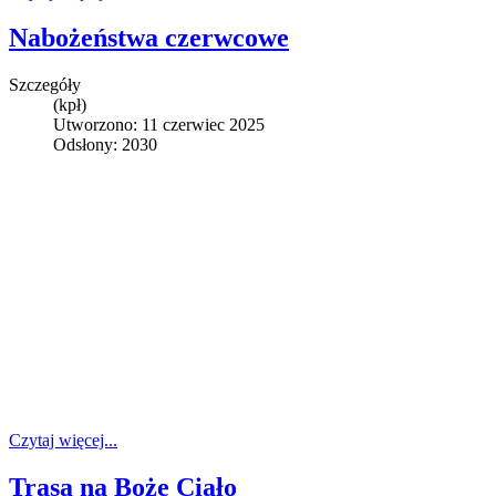
Nabożeństwa czerwcowe
Szczegóły
(kpł)
Utworzono: 11 czerwiec 2025
Odsłony: 2030
Czytaj więcej...
Trasa na Boże Ciało