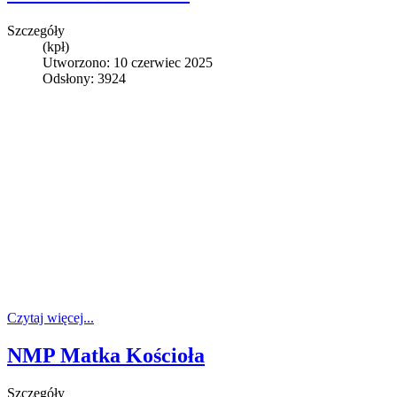
Szczegóły
(kpł)
Utworzono: 10 czerwiec 2025
Odsłony: 3924
Czytaj więcej...
NMP Matka Kościoła
Szczegóły