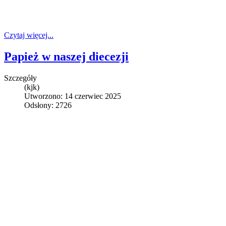
Czytaj więcej...
Papież w naszej diecezji
Szczegóły
(kjk)
Utworzono: 14 czerwiec 2025
Odsłony: 2726