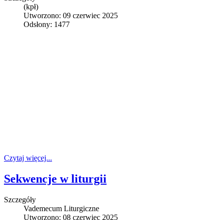
(kpł)
Utworzono: 09 czerwiec 2025
Odsłony: 1477
Czytaj więcej...
Sekwencje w liturgii
Szczegóły
Vademecum Liturgiczne
Utworzono: 08 czerwiec 2025