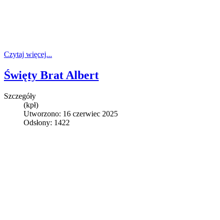
Czytaj więcej...
Święty Brat Albert
Szczegóły
(kpł)
Utworzono: 16 czerwiec 2025
Odsłony: 1422