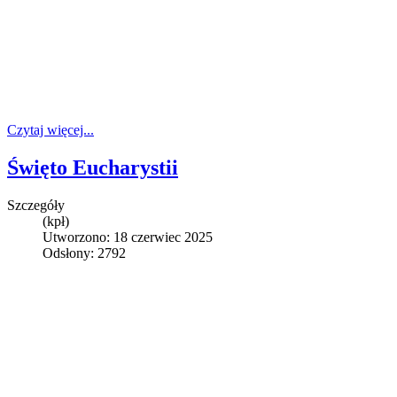
Czytaj więcej...
Święto Eucharystii
Szczegóły
(kpł)
Utworzono: 18 czerwiec 2025
Odsłony: 2792