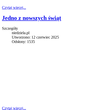
Czytaj więcej...
Jedno z nowszych świąt
Szczegóły
niedziela.pl
Utworzono: 12 czerwiec 2025
Odsłony: 1535
Czytaj więcej...