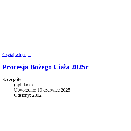
Czytaj więcej...
Procesja Bożego Ciała 2025r
Szczegóły
(kpł, kms)
Utworzono: 19 czerwiec 2025
Odsłony: 2802